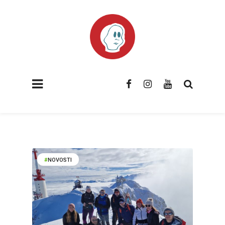
NOVOSTI