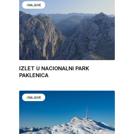
NAJAVE
IZLET U NACIONALNI PARK
PAKLENICA
NAJAVE