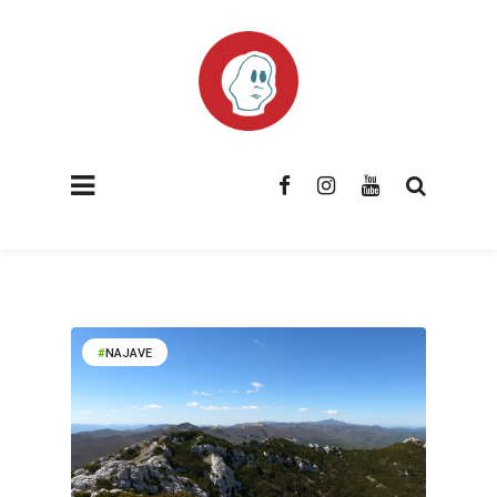
NAJAVE