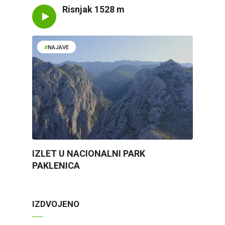
Risnjak 1528 m
NAJAVE
IZLET U NACIONALNI PARK
PAKLENICA
IZDVOJENO