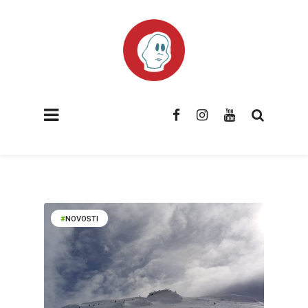
NOVOSTI