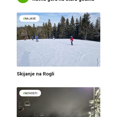
NAJAVE
Skijanje na Rogli
NOVOSTI